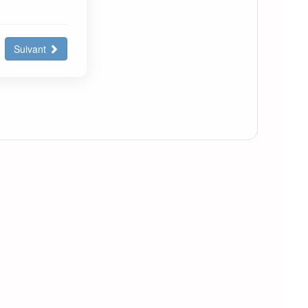
Suivant