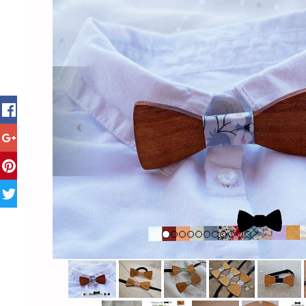
Previous