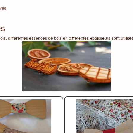
avés
és
, différentes essences de bois en différentes épaisseurs sont utilisés po