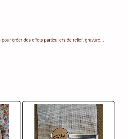
ur créer des effets particuliers de relief, gravure...