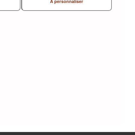
A personnaliser