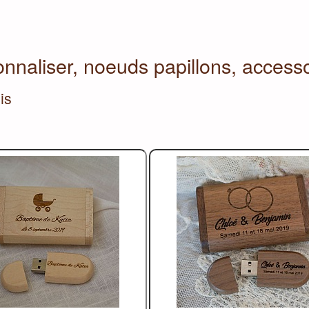
nnaliser, noeuds papillons, access
is