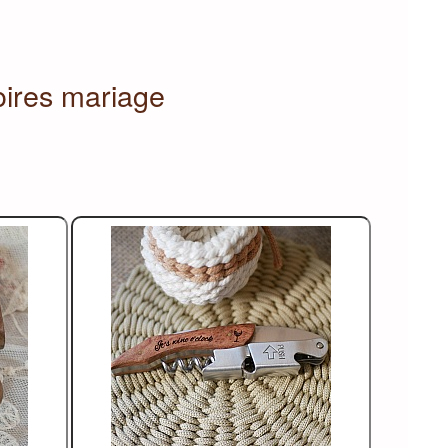
oires mariage