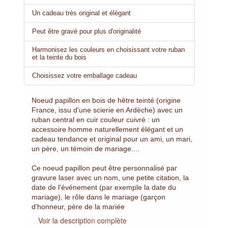
Un cadeau très original et élégant
Peut être gravé pour plus d'originalité
Harmonisez les couleurs en choisissant votre ruban
et la teinte du bois
Choisissez votre emballage cadeau
Noeud papillon en bois de hêtre teinté (origine
France, issu d'une scierie en Ardèche) avec un
ruban central en cuir couleur cuivré : un
accessoire homme naturellement élégant et un
cadeau tendance et original pour un ami, un mari,
un père, un témoin de mariage....
Ce noeud papillon peut être personnalisé par
gravure laser avec un nom, une petite citation, la
date de l'événement (par exemple la date du
mariage), le rôle dans le mariage (garçon
d'honneur, père de la mariée
Voir la description complète