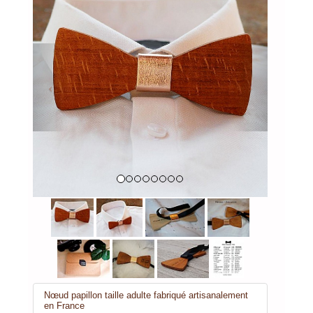
Previous
Next
Nœud papillon taille adulte fabriqué artisanalement
en France