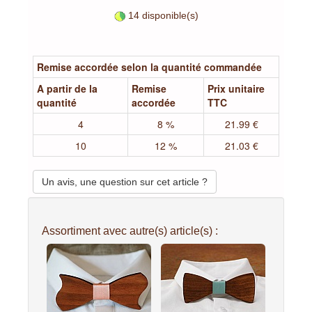
14 disponible(s)
Remise accordée selon la quantité commandée
A partir de la
Remise
Prix unitaire
quantité
accordée
TTC
4
8 %
21.99 €
10
12 %
21.03 €
Un avis, une question sur cet article ?
Assortiment avec autre(s) article(s) :