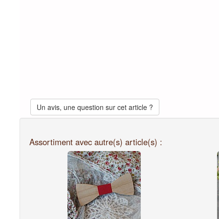
Un avis, une question sur cet article ?
Assortiment avec autre(s) article(s) :