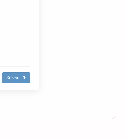
Suivant