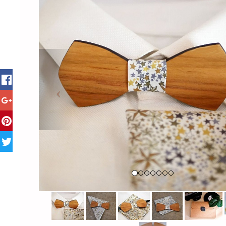
Previous