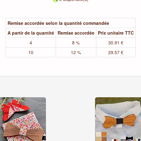
Remise accordée selon la quantité commandée
A partir de la quantité
Remise accordée
Prix unitaire TTC
4
8 %
30.91 €
10
12 %
29.57 €