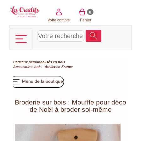
Panneau de gestion des cookies
0
Votre compte
Panier
Cadeaux personnalisés en bois
Accessoires bois - Atelier en France
Menu de la boutique
Broderie sur bois : Mouffle pour déco
de Noël à broder soi-même