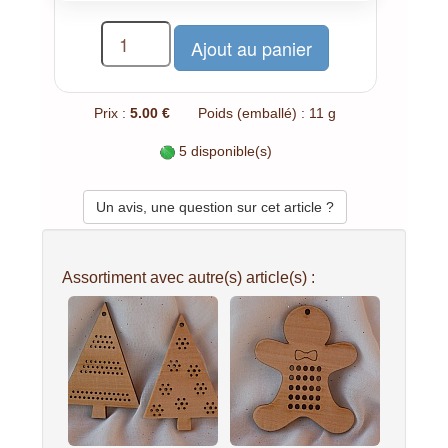
Prix :
5.00 €
Poids (emballé) : 11 g
5 disponible(s)
Un avis, une question sur cet article ?
Assortiment avec autre(s) article(s) :