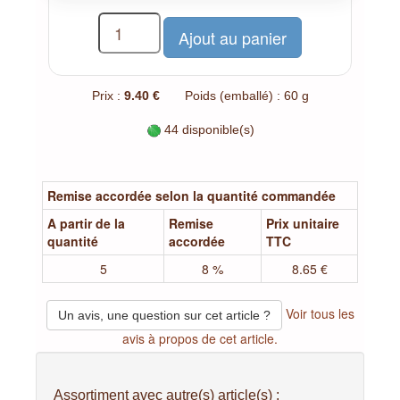
Prix :
9.40 €
Poids (emballé) : 60 g
44 disponible(s)
Remise accordée selon la quantité commandée
A partir de la
Remise
Prix unitaire
quantité
accordée
TTC
5
8 %
8.65 €
Voir tous les
Un avis, une question sur cet article ?
avis à propos de cet article.
Assortiment avec autre(s) article(s) :