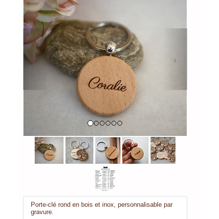
Previous
Next
Porte-clé rond en bois et inox, personnalisable par
gravure.