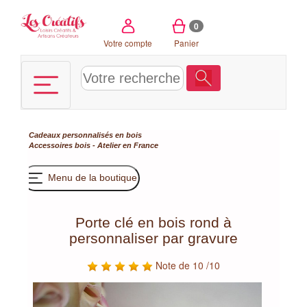
Panneau de gestion des cookies
0
Votre compte
Panier
Cadeaux personnalisés en bois
Accessoires bois - Atelier en France
Menu de la boutique
Porte clé en bois rond à
personnaliser par gravure
Note de 10 /10