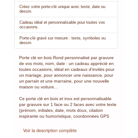
Créez votre porte-clé unique avec texte, date ou
dessin.
Cadeau idéal et personnalisable pour toutes vos
occasions.
Porte-clé gravé sur mesure : texte, symboles ou
dessin.
Porte clé en bois Rond personnalisé par gravure
de vos mots, nom, date : un cadeau apprécié en
toutes occasions, idéal en cadeaux d'invités pour
un mariage, pour annoncer une naissance, pour
un parrain et une marraine, pour une nouvelle
maison ou voiture...
Ce porte clé en bois et inox est personnalisable
par gravure sur 1 face ou 2 faces avec votre texte
(prénom, initiales, date, mots doux, citation
inspirante ou humoristique, coordonnées GPS
Voir la description complète