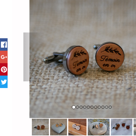
Previous