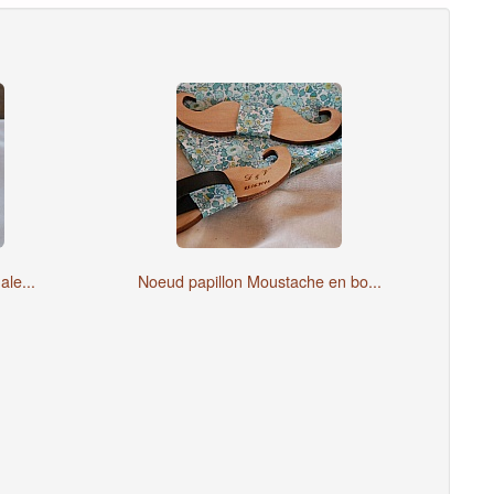
ale...
Noeud papillon Moustache en bo...