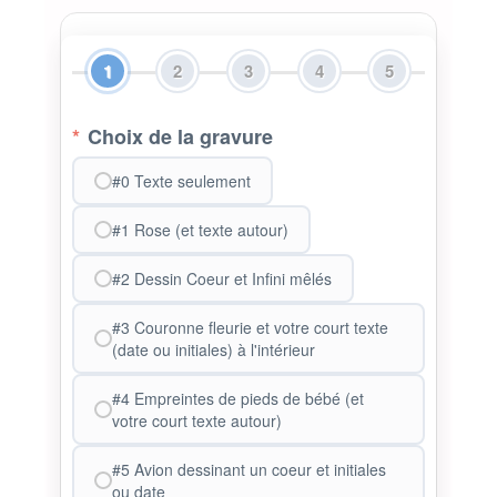
1
2
3
4
5
*
Choix de la gravure
#0 Texte seulement
#1 Rose (et texte autour)
#2 Dessin Coeur et Infini mêlés
#3 Couronne fleurie et votre court texte
(date ou initiales) à l'intérieur
#4 Empreintes de pieds de bébé (et
votre court texte autour)
#5 Avion dessinant un coeur et initiales
ou date