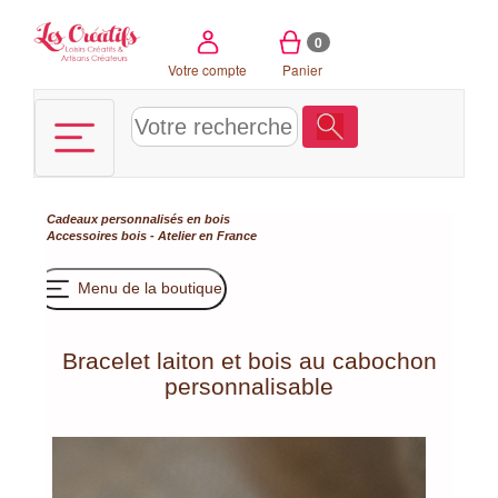
Panneau de gestion des cookies
0
Votre compte
Panier
Cadeaux personnalisés en bois
Accessoires bois - Atelier en France
Menu de la boutique
Bracelet laiton et bois au cabochon
personnalisable