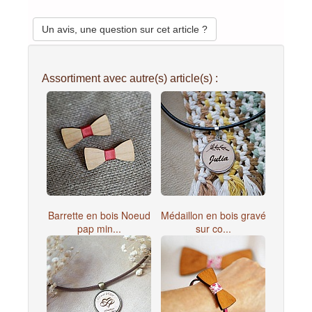
Un avis, une question sur cet article ?
Assortiment avec autre(s) article(s) :
Barrette en bois Noeud
Médaillon en bois gravé
pap min...
sur co...